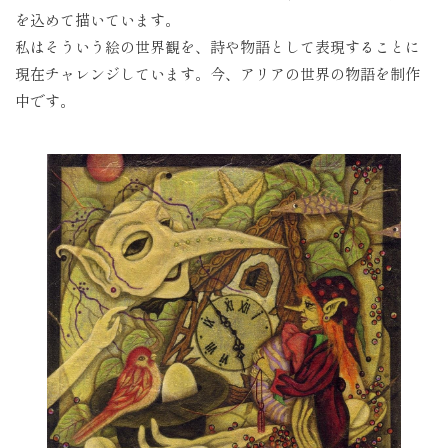
を込めて描いています。
私はそういう絵の世界観を、詩や物語として表現することに
現在チャレンジしています。今、アリアの世界の物語を制作
中です。