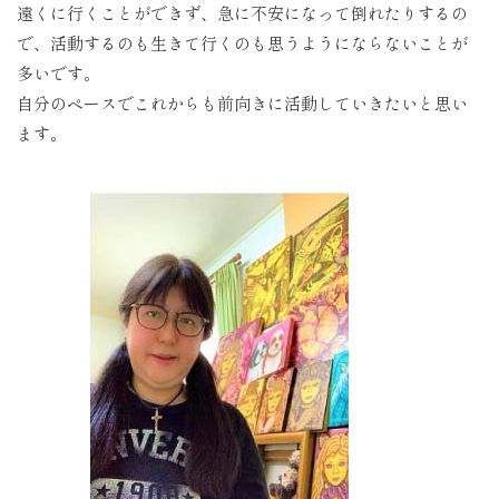
遠くに行くことができず、急に不安になって倒れたりするの
で、活動するのも生きて行くのも思うようにならないことが
多いです。
自分のペースでこれからも前向きに活動していきたいと思い
ます。