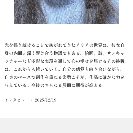
光を描き続けることで紡がれてきたアリアの世界は、彼女自
身の内面と深く響き合う物語でもある。
絵画、詩、サンキャ
ッチャーなど多彩な表現を通して心の幸せを届けるその挑戦
は、これからも続いていく。
自分の感覚と向き合いながら、
自身のペースで創作を重ねる姿勢こそが、作品に確かな力を
与えている。
今後のさらなる展開に期待が高まる。
インタビュー： 2025/12/19