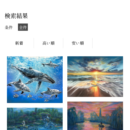
検索結果
条件
全件
新着
高い順
安い順