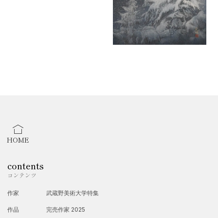
HOME
contents
コンテンツ
作家
武蔵野美術大学特集
作品
完売作家 2025