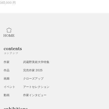
165,000 円
HOME
contents
コンテンツ
作家
武蔵野美術大学特集
作品
完売作家 2025
画廊
クローズアップ
イベント
アートセレクション
動画
作家インタビュー
exhibitions