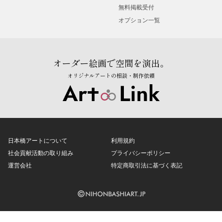
無料掲載受付
オプション一覧
オーダー絵画で空間を演出。
オリジナルアートの相談・制作依頼
日本橋アートについて
利用規約
社会貢献活動の取り組み
プライバシーポリシー
運営会社
特定商取引法に基づく表記