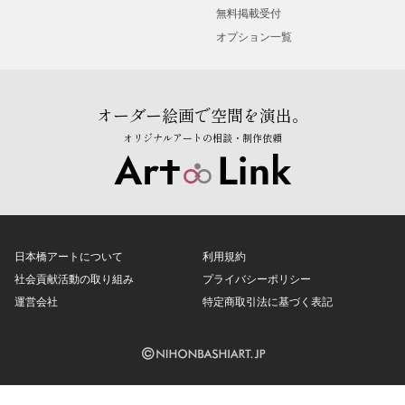
無料掲載受付
オプション一覧
オーダー絵画で空間を演出。
オリジナルアートの相談・制作依頼
日本橋アートについて
利用規約
社会貢献活動の取り組み
プライバシーポリシー
運営会社
特定商取引法に基づく表記