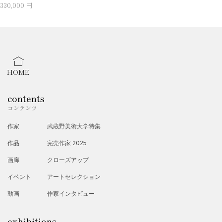
330,000 円
HOME
contents
コンテンツ
作家
武蔵野美術大学特集
作品
完売作家 2025
画廊
クローズアップ
イベント
アートセレクション
動画
作家インタビュー
exhibitions