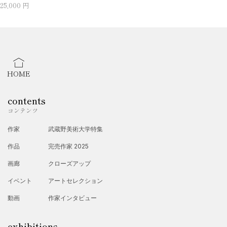
25,000 円
HOME
contents
コンテンツ
作家
武蔵野美術大学特集
作品
完売作家 2025
画廊
クローズアップ
イベント
アートセレクション
動画
作家インタビュー
exhibitions