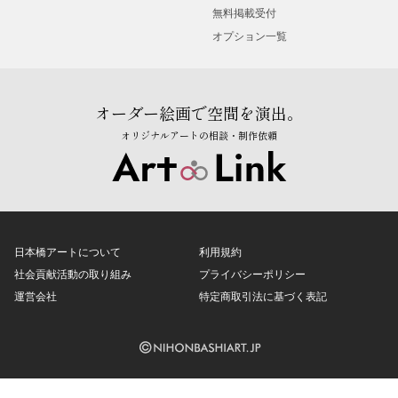
無料掲載受付
オプション一覧
オーダー絵画で空間を演出。
オリジナルアートの相談・制作依頼
日本橋アートについて
利用規約
社会貢献活動の取り組み
プライバシーポリシー
運営会社
特定商取引法に基づく表記