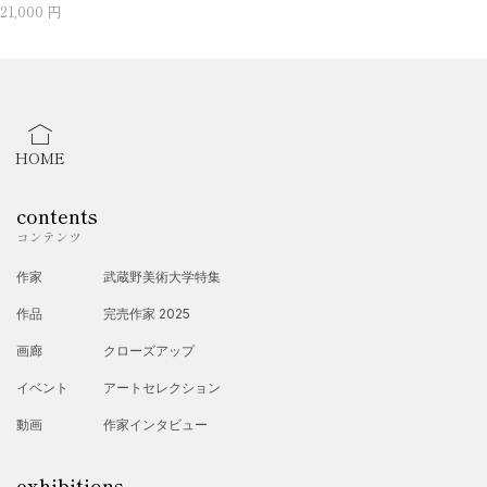
21,000 円
HOME
contents
コンテンツ
作家
武蔵野美術大学特集
作品
完売作家 2025
画廊
クローズアップ
イベント
アートセレクション
動画
作家インタビュー
exhibitions