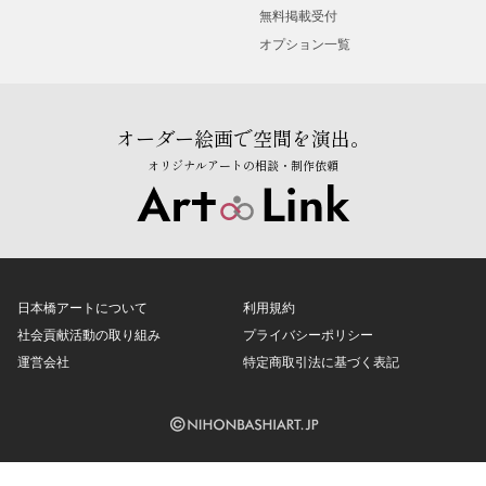
無料掲載受付
オプション一覧
オーダー絵画で空間を演出。
オリジナルアートの相談・制作依頼
日本橋アートについて
利用規約
社会貢献活動の取り組み
プライバシーポリシー
運営会社
特定商取引法に基づく表記