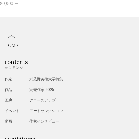
80,000 円
HOME
contents
コンテンツ
作家
武蔵野美術大学特集
作品
完売作家 2025
画廊
クローズアップ
イベント
アートセレクション
動画
作家インタビュー
exhibitions