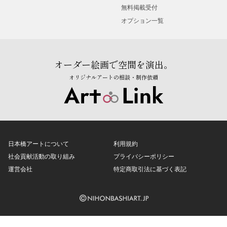
無料掲載受付
オプション一覧
オーダー絵画で空間を演出。
オリジナルアートの相談・制作依頼
日本橋アートについて
利用規約
社会貢献活動の取り組み
プライバシーポリシー
運営会社
特定商取引法に基づく表記