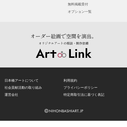
無料掲載受付
オプション一覧
オーダー絵画で空間を演出。
オリジナルアートの相談・制作依頼
日本橋アートについて
利用規約
社会貢献活動の取り組み
プライバシーポリシー
運営会社
特定商取引法に基づく表記