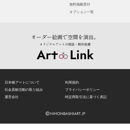
無料掲載受付
オプション一覧
オーダー絵画で空間を演出。
オリジナルアートの相談・制作依頼
日本橋アートについて
利用規約
社会貢献活動の取り組み
プライバシーポリシー
運営会社
特定商取引法に基づく表記