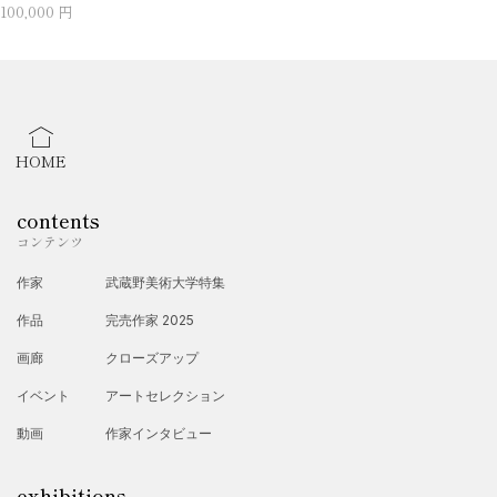
100,000 円
HOME
contents
コンテンツ
作家
武蔵野美術大学特集
作品
完売作家 2025
画廊
クローズアップ
イベント
アートセレクション
動画
作家インタビュー
exhibitions