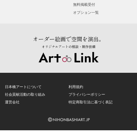
無料掲載受付
オプション一覧
オーダー絵画で空間を演出。
オリジナルアートの相談・制作依頼
日本橋アートについて
利用規約
社会貢献活動の取り組み
プライバシーポリシー
運営会社
特定商取引法に基づく表記