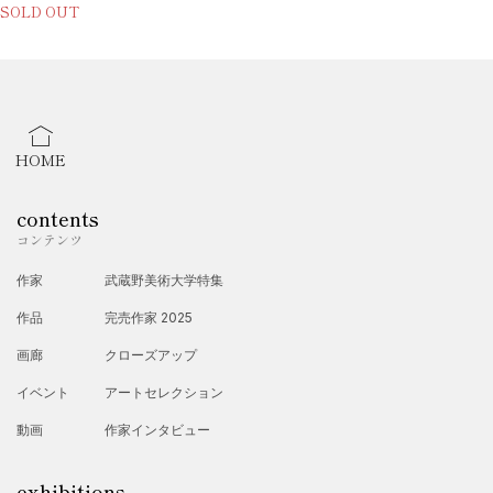
SOLD OUT
HOME
contents
コンテンツ
作家
武蔵野美術大学特集
作品
完売作家 2025
画廊
クローズアップ
イベント
アートセレクション
動画
作家インタビュー
exhibitions