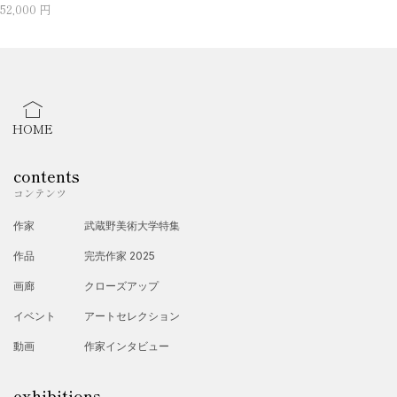
52,000 円
HOME
contents
コンテンツ
作家
武蔵野美術大学特集
作品
完売作家 2025
画廊
クローズアップ
イベント
アートセレクション
動画
作家インタビュー
exhibitions