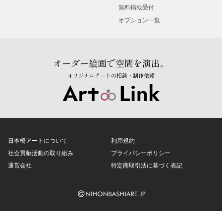
無料掲載受付
オプション一覧
オーダー絵画で空間を演出。
オリジナルアートの相談・制作依頼
日本橋アートについて
利用規約
社会貢献活動の取り組み
プライバシーポリシー
運営会社
特定商取引法に基づく表記