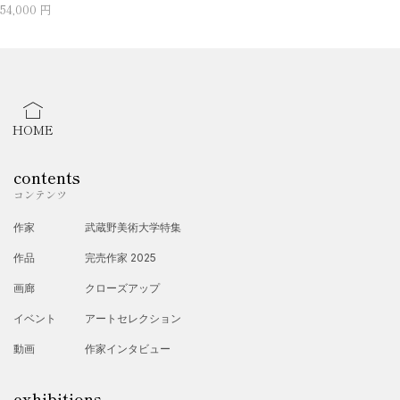
54,000 円
HOME
contents
コンテンツ
作家
武蔵野美術大学特集
作品
完売作家 2025
画廊
クローズアップ
イベント
アートセレクション
動画
作家インタビュー
exhibitions