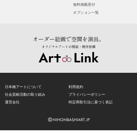
無料掲載受付
オプション一覧
オーダー絵画で空間を演出。
オリジナルアートの相談・制作依頼
日本橋アートについて
利用規約
社会貢献活動の取り組み
プライバシーポリシー
運営会社
特定商取引法に基づく表記