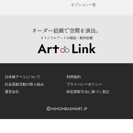
オプション一覧
オーダー絵画で空間を演出。
オリジナルアートの相談・制作依頼
日本橋アートについて
利用規約
社会貢献活動の取り組み
プライバシーポリシー
運営会社
特定商取引法に基づく表記