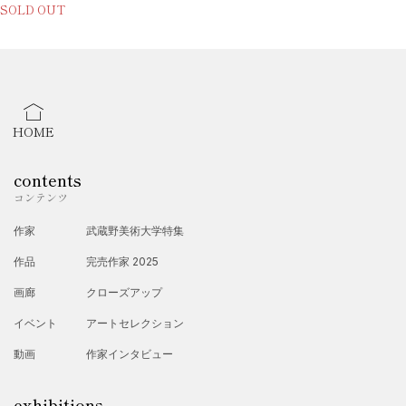
SOLD OUT
HOME
contents
コンテンツ
作家
武蔵野美術大学特集
作品
完売作家 2025
画廊
クローズアップ
イベント
アートセレクション
動画
作家インタビュー
exhibitions