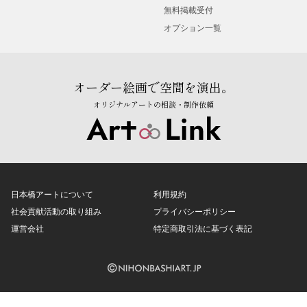
無料掲載受付
オプション一覧
オーダー絵画で空間を演出。
オリジナルアートの相談・制作依頼
日本橋アートについて
利用規約
社会貢献活動の取り組み
プライバシーポリシー
運営会社
特定商取引法に基づく表記