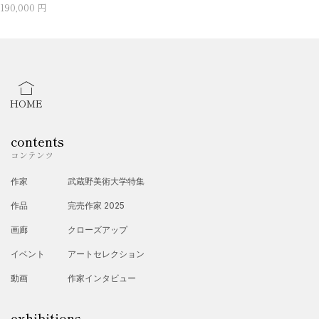
190,000 円
HOME
contents
コンテンツ
作家
武蔵野美術大学特集
作品
完売作家 2025
画廊
クローズアップ
イベント
アートセレクション
動画
作家インタビュー
exhibitions