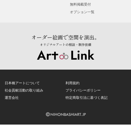
無料掲載受付
オプション一覧
オーダー絵画で空間を演出。
オリジナルアートの相談・制作依頼
日本橋アートについて
利用規約
社会貢献活動の取り組み
プライバシーポリシー
運営会社
特定商取引法に基づく表記