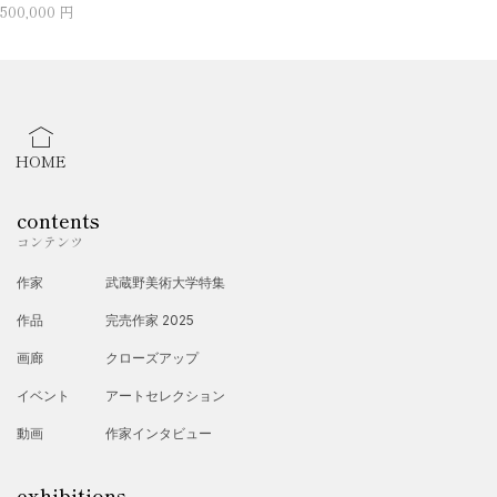
500,000 円
HOME
contents
コンテンツ
作家
武蔵野美術大学特集
作品
完売作家 2025
画廊
クローズアップ
イベント
アートセレクション
動画
作家インタビュー
exhibitions