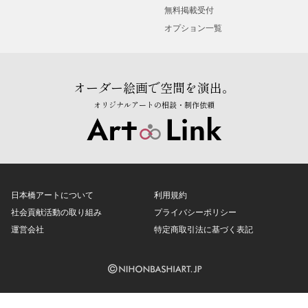
無料掲載受付
オプション一覧
オーダー絵画で空間を演出。
オリジナルアートの相談・制作依頼
日本橋アートについて
利用規約
社会貢献活動の取り組み
プライバシーポリシー
運営会社
特定商取引法に基づく表記