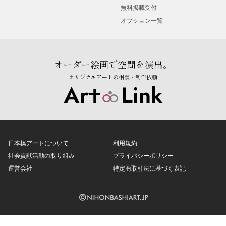
無料掲載受付
オプション一覧
オーダー絵画で空間を演出。
オリジナルアートの相談・制作依頼
日本橋アートについて
利用規約
社会貢献活動の取り組み
プライバシーポリシー
運営会社
特定商取引法に基づく表記