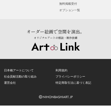
無料掲載受付
オプション一覧
オーダー絵画で空間を演出。
オリジナルアートの相談・制作依頼
日本橋アートについて
利用規約
社会貢献活動の取り組み
プライバシーポリシー
運営会社
特定商取引法に基づく表記