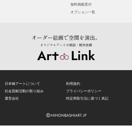
無料掲載受付
オプション一覧
オーダー絵画で空間を演出。
オリジナルアートの相談・制作依頼
日本橋アートについて
利用規約
社会貢献活動の取り組み
プライバシーポリシー
運営会社
特定商取引法に基づく表記