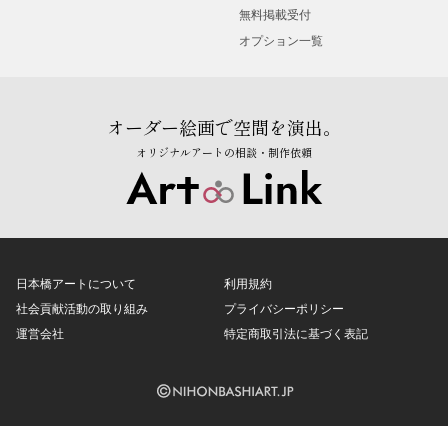
無料掲載受付
オプション一覧
オーダー絵画で空間を演出。
オリジナルアートの相談・制作依頼
日本橋アートについて
利用規約
社会貢献活動の取り組み
プライバシーポリシー
運営会社
特定商取引法に基づく表記