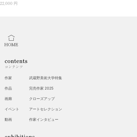
22,000 円
HOME
contents
コンテンツ
作家
武蔵野美術大学特集
作品
完売作家 2025
画廊
クローズアップ
イベント
アートセレクション
動画
作家インタビュー
exhibitions