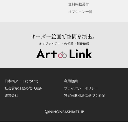
無料掲載受付
オプション一覧
オーダー絵画で空間を演出。
オリジナルアートの相談・制作依頼
日本橋アートについて
利用規約
社会貢献活動の取り組み
プライバシーポリシー
運営会社
特定商取引法に基づく表記