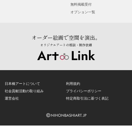
無料掲載受付
オプション一覧
オーダー絵画で空間を演出。
オリジナルアートの相談・制作依頼
日本橋アートについて
利用規約
社会貢献活動の取り組み
プライバシーポリシー
運営会社
特定商取引法に基づく表記