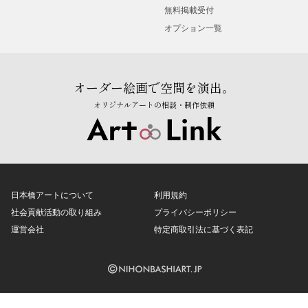
無料掲載受付
オプション一覧
オーダー絵画で空間を演出。
オリジナルアートの相談・制作依頼
日本橋アートについて
利用規約
社会貢献活動の取り組み
プライバシーポリシー
運営会社
特定商取引法に基づく表記