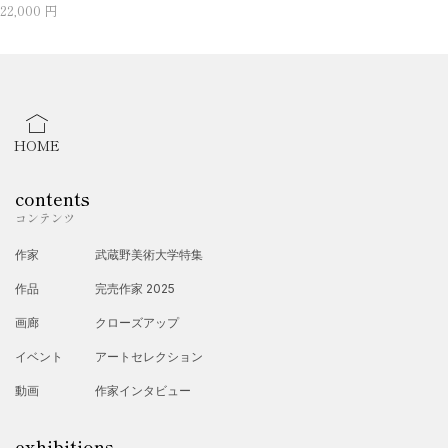
22,000 円
HOME
contents
コンテンツ
作家
武蔵野美術大学特集
作品
完売作家 2025
画廊
クローズアップ
イベント
アートセレクション
動画
作家インタビュー
exhibitions