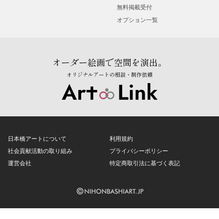
無料掲載受付
オプション一覧
オーダー絵画で空間を演出。
オリジナルアートの相談・制作依頼
日本橋アートについて
利用規約
社会貢献活動の取り組み
プライバシーポリシー
運営会社
特定商取引法に基づく表記