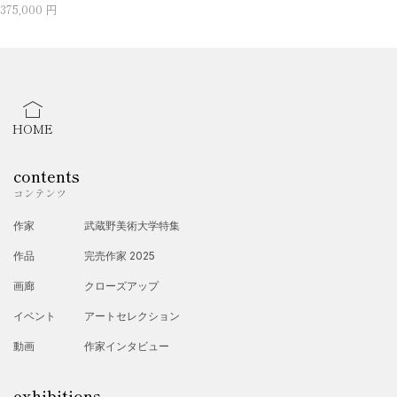
375,000 円
HOME
contents
コンテンツ
作家
武蔵野美術大学特集
作品
完売作家 2025
画廊
クローズアップ
イベント
アートセレクション
動画
作家インタビュー
exhibitions