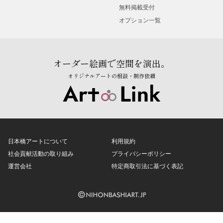
無料掲載受付
オプション一覧
オーダー絵画で空間を演出。
オリジナルアートの相談・制作依頼
日本橋アートについて
利用規約
社会貢献活動の取り組み
プライバシーポリシー
運営会社
特定商取引法に基づく表記