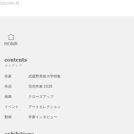
120,000 円
HOME
contents
コンテンツ
作家
武蔵野美術大学特集
作品
完売作家 2025
画廊
クローズアップ
イベント
アートセレクション
動画
作家インタビュー
exhibitions