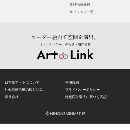
無料掲載受付
オプション一覧
オーダー絵画で空間を演出。
オリジナルアートの相談・制作依頼
日本橋アートについて
利用規約
社会貢献活動の取り組み
プライバシーポリシー
運営会社
特定商取引法に基づく表記