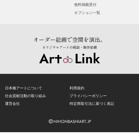
無料掲載受付
オプション一覧
オーダー絵画で空間を演出。
オリジナルアートの相談・制作依頼
日本橋アートについて
利用規約
社会貢献活動の取り組み
プライバシーポリシー
運営会社
特定商取引法に基づく表記