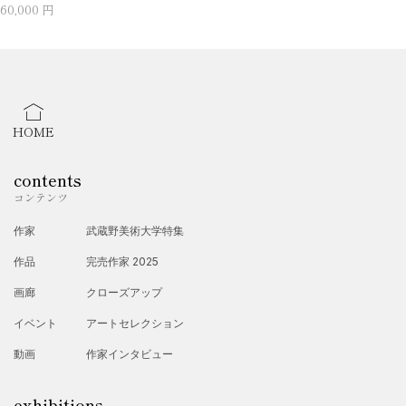
60,000 円
HOME
contents
コンテンツ
作家
武蔵野美術大学特集
作品
完売作家 2025
画廊
クローズアップ
イベント
アートセレクション
動画
作家インタビュー
exhibitions