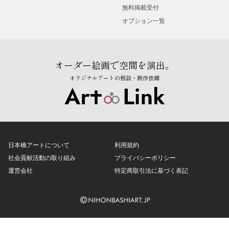
無料掲載受付
オプション一覧
オーダー絵画で空間を演出。
オリジナルアートの相談・制作依頼
日本橋アートについて
利用規約
社会貢献活動の取り組み
プライバシーポリシー
運営会社
特定商取引法に基づく表記