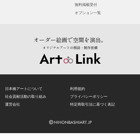
無料掲載受付
オプション一覧
オーダー絵画で空間を演出。
オリジナルアートの相談・制作依頼
日本橋アートについて
利用規約
社会貢献活動の取り組み
プライバシーポリシー
運営会社
特定商取引法に基づく表記