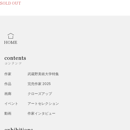
SOLD OUT
HOME
contents
コンテンツ
作家
武蔵野美術大学特集
作品
完売作家 2025
画廊
クローズアップ
イベント
アートセレクション
動画
作家インタビュー
exhibitions