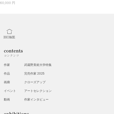
60,000 円
HOME
contents
コンテンツ
作家
武蔵野美術大学特集
作品
完売作家 2025
画廊
クローズアップ
イベント
アートセレクション
動画
作家インタビュー
exhibitions