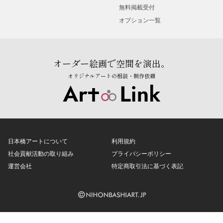
無料掲載受付
オプション一覧
オーダー絵画で空間を演出。
オリジナルアートの相談・制作依頼
日本橋アートについて
利用規約
社会貢献活動の取り組み
プライバシーポリシー
運営会社
特定商取引法に基づく表記