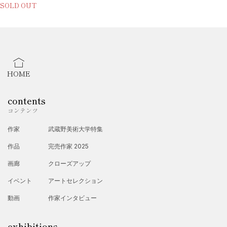
SOLD OUT
HOME
contents
コンテンツ
作家
武蔵野美術大学特集
作品
完売作家 2025
画廊
クローズアップ
イベント
アートセレクション
動画
作家インタビュー
exhibitions