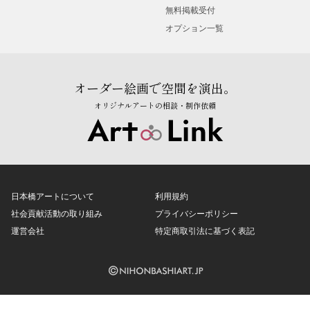
無料掲載受付
オプション一覧
オーダー絵画で空間を演出。
オリジナルアートの相談・制作依頼
日本橋アートについて
利用規約
社会貢献活動の取り組み
プライバシーポリシー
運営会社
特定商取引法に基づく表記