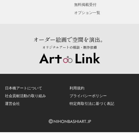
無料掲載受付
オプション一覧
オーダー絵画で空間を演出。
オリジナルアートの相談・制作依頼
日本橋アートについて
利用規約
社会貢献活動の取り組み
プライバシーポリシー
運営会社
特定商取引法に基づく表記