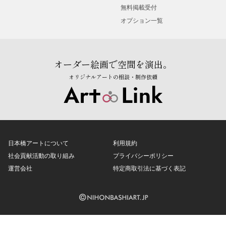
無料掲載受付
オプション一覧
オーダー絵画で空間を演出。
オリジナルアートの相談・制作依頼
日本橋アートについて
利用規約
社会貢献活動の取り組み
プライバシーポリシー
運営会社
特定商取引法に基づく表記