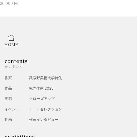
30,000 円
HOME
contents
コンテンツ
作家
武蔵野美術大学特集
作品
完売作家 2025
画廊
クローズアップ
イベント
アートセレクション
動画
作家インタビュー
exhibitions