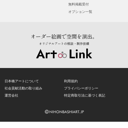
無料掲載受付
オプション一覧
オーダー絵画で空間を演出。
オリジナルアートの相談・制作依頼
日本橋アートについて
利用規約
社会貢献活動の取り組み
プライバシーポリシー
運営会社
特定商取引法に基づく表記