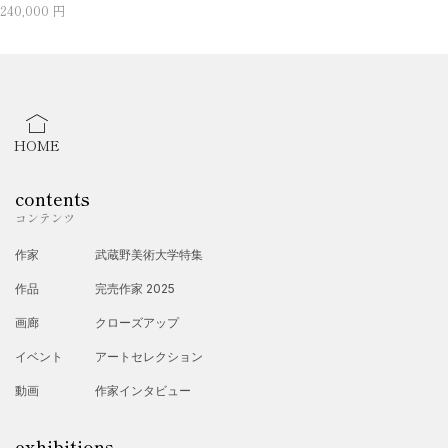
240,000 円
HOME
contents
コンテンツ
作家
武蔵野美術大学特集
作品
完売作家 2025
画廊
クローズアップ
イベント
アートセレクション
動画
作家インタビュー
exhibitions