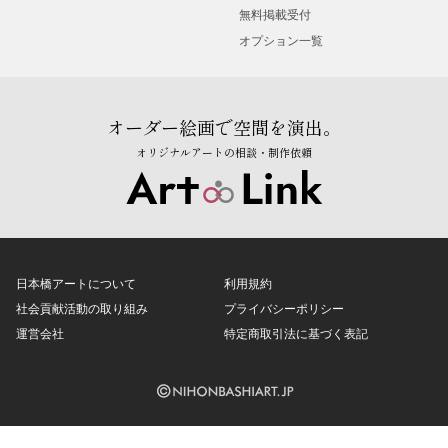
無料掲載受付
オプション一覧
オーダー絵画で空間を演出。
オリジナルアートの相談・制作依頼
日本橋アートについて
利用規約
社会貢献活動の取り組み
プライバシーポリシー
運営会社
特定商取引法に基づく表記