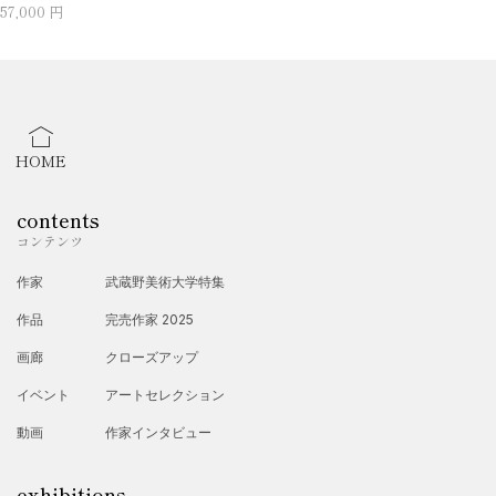
57,000 円
HOME
contents
コンテンツ
作家
武蔵野美術大学特集
作品
完売作家 2025
画廊
クローズアップ
イベント
アートセレクション
動画
作家インタビュー
exhibitions