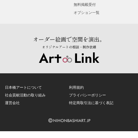
無料掲載受付
オプション一覧
オーダー絵画で空間を演出。
オリジナルアートの相談・制作依頼
日本橋アートについて
利用規約
社会貢献活動の取り組み
プライバシーポリシー
運営会社
特定商取引法に基づく表記