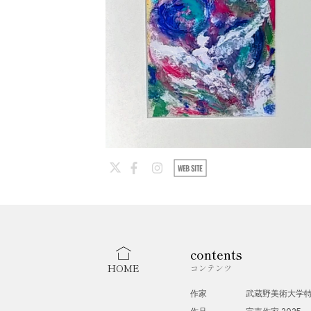
contents
HOME
コンテンツ
作家
武蔵野美術大学