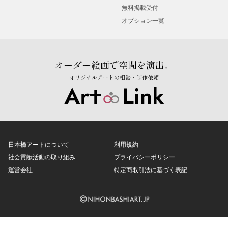
無料掲載受付
オプション一覧
オーダー絵画で空間を演出。
オリジナルアートの相談・制作依頼
日本橋アートについて
利用規約
社会貢献活動の取り組み
プライバシーポリシー
運営会社
特定商取引法に基づく表記