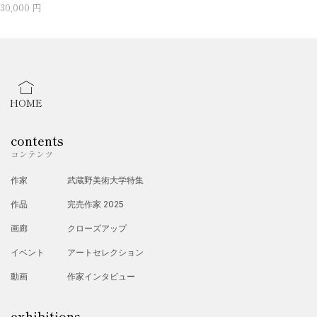
30,000 円
HOME
contents
コンテンツ
作家
武蔵野美術大学特集
作品
完売作家 2025
画廊
クローズアップ
イベント
アートセレクション
動画
作家インタビュー
exhibitions