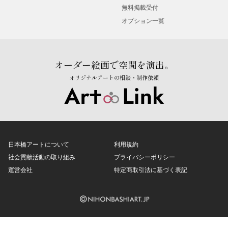
無料掲載受付
オプション一覧
オーダー絵画で空間を演出。
オリジナルアートの相談・制作依頼
日本橋アートについて
利用規約
社会貢献活動の取り組み
プライバシーポリシー
運営会社
特定商取引法に基づく表記