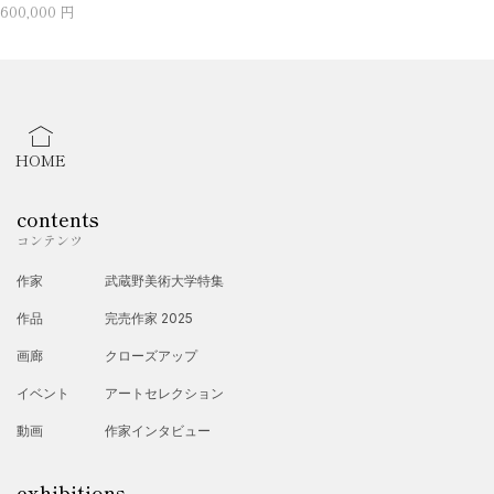
600,000 円
HOME
contents
コンテンツ
作家
武蔵野美術大学特集
作品
完売作家 2025
画廊
クローズアップ
イベント
アートセレクション
動画
作家インタビュー
exhibitions