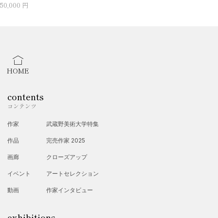
50,000 円
HOME
contents
コンテンツ
作家
武蔵野美術大学特集
作品
完売作家 2025
画廊
クローズアップ
イベント
アートセレクション
動画
作家インタビュー
exhibitions