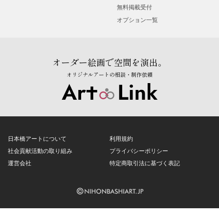
無料掲載受付
オプション一覧
オーダー絵画で空間を演出。
オリジナルアートの相談・制作依頼
日本橋アートについて
利用規約
社会貢献活動の取り組み
プライバシーポリシー
運営会社
特定商取引法に基づく表記