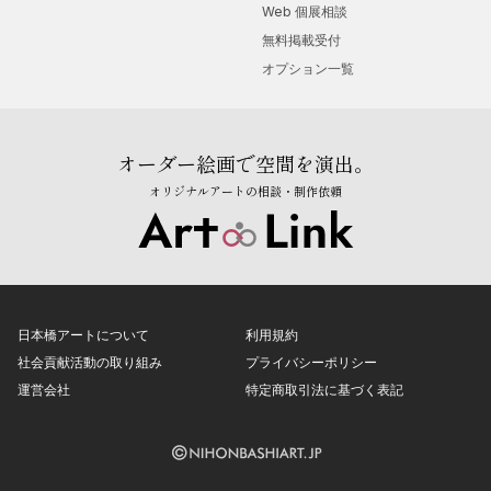
Web 個展相談
無料掲載受付
オプション一覧
オーダー絵画で空間を演出。
オリジナルアートの相談・制作依頼
日本橋アートについて
利用規約
社会貢献活動の取り組み
プライバシーポリシー
運営会社
特定商取引法に基づく表記