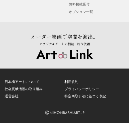
無料掲載受付
オプション一覧
オーダー絵画で空間を演出。
オリジナルアートの相談・制作依頼
日本橋アートについて
利用規約
社会貢献活動の取り組み
プライバシーポリシー
運営会社
特定商取引法に基づく表記