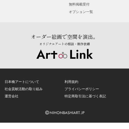
無料掲載受付
オプション一覧
オーダー絵画で空間を演出。
オリジナルアートの相談・制作依頼
日本橋アートについて
利用規約
社会貢献活動の取り組み
プライバシーポリシー
運営会社
特定商取引法に基づく表記