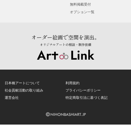
無料掲載受付
オプション一覧
オーダー絵画で空間を演出。
オリジナルアートの相談・制作依頼
日本橋アートについて
利用規約
社会貢献活動の取り組み
プライバシーポリシー
運営会社
特定商取引法に基づく表記