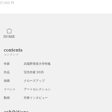
17,000 円
HOME
contents
コンテンツ
作家
武蔵野美術大学特集
作品
完売作家 2025
画廊
クローズアップ
イベント
アートセレクション
動画
作家インタビュー
exhibitions