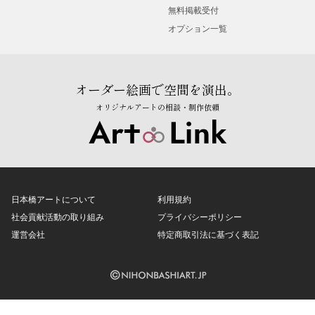
無料掲載受付
オプション一覧
オーダー絵画で空間を演出。
オリジナルアートの相談・制作依頼
日本橋アートについて
利用規約
社会貢献活動の取り組み
プライバシーポリシー
運営会社
特定商取引法に基づく表記