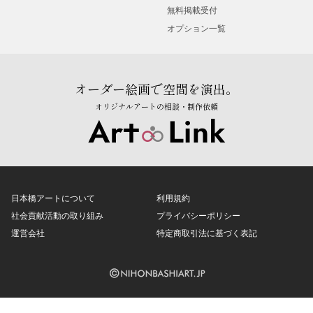
無料掲載受付
オプション一覧
オーダー絵画で空間を演出。
オリジナルアートの相談・制作依頼
日本橋アートについて
利用規約
社会貢献活動の取り組み
プライバシーポリシー
運営会社
特定商取引法に基づく表記