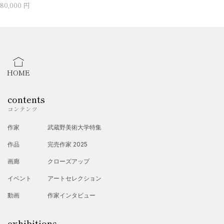
80,000 円
HOME
contents
コンテンツ
作家
武蔵野美術大学特集
作品
完売作家 2025
画廊
クローズアップ
イベント
アートセレクション
動画
作家インタビュー
exhibitions