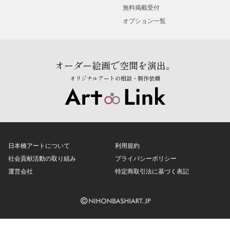
無料掲載受付
オプション一覧
オーダー絵画で空間を演出。
オリジナルアートの相談・制作依頼
日本橋アートについて
利用規約
社会貢献活動の取り組み
プライバシーポリシー
運営会社
特定商取引法に基づく表記