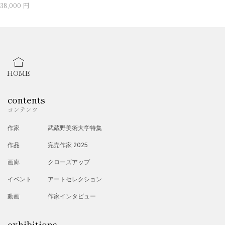
38,000 円
HOME
contents
コンテンツ
作家
武蔵野美術大学特集
作品
完売作家 2025
画廊
クローズアップ
イベント
アートセレクション
動画
作家インタビュー
exhibitions