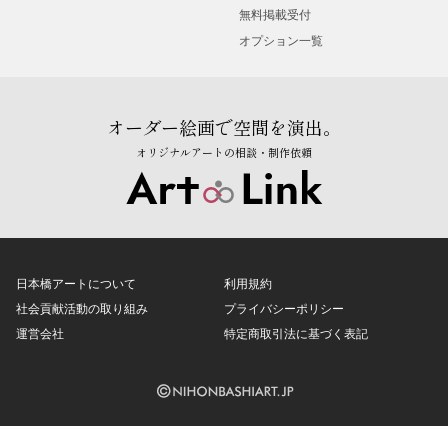
無料掲載受付
オプション一覧
オーダー絵画で空間を演出。
オリジナルアートの相談・制作依頼
日本橋アートについて
利用規約
社会貢献活動の取り組み
プライバシーポリシー
運営会社
特定商取引法に基づく表記