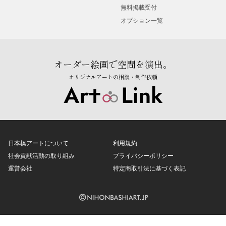
無料掲載受付
オプション一覧
オーダー絵画で空間を演出。
オリジナルアートの相談・制作依頼
日本橋アートについて
利用規約
社会貢献活動の取り組み
プライバシーポリシー
運営会社
特定商取引法に基づく表記