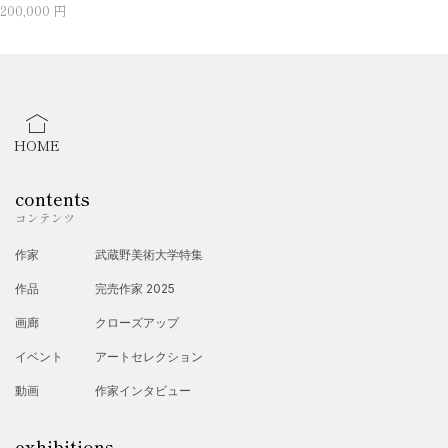
200,000 円
HOME
contents
コンテンツ
作家
武蔵野美術大学特集
作品
完売作家 2025
画廊
クローズアップ
イベント
アートセレクション
動画
作家インタビュー
exhibitions