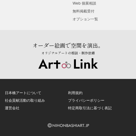
Web 個展相談
無料掲載受付
オプション一覧
オーダー絵画で空間を演出。
オリジナルアートの相談・制作依頼
日本橋アートについて
利用規約
社会貢献活動の取り組み
プライバシーポリシー
運営会社
特定商取引法に基づく表記